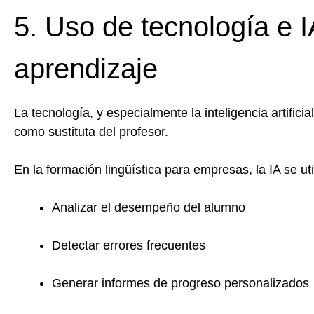
5. Uso de tecnología e 
aprendizaje
La tecnología, y especialmente la inteligencia artific
como sustituta del profesor.
En la formación lingüística para empresas, la IA se uti
Analizar el desempeño del alumno
Detectar errores frecuentes
Generar informes de progreso personalizados