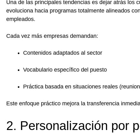
Una de las principales tendencias es dejar atrás los 
evoluciona hacia programas totalmente alineados con l
empleados.
Cada vez más empresas demandan:
Contenidos adaptados al sector
Vocabulario específico del puesto
Práctica basada en situaciones reales (reunio
Este enfoque práctico mejora la transferencia inmedia
2. Personalización por pe