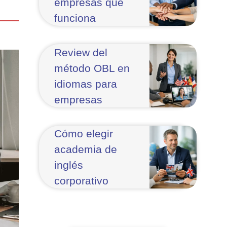
empresas que
funciona
Review del
método OBL en
idiomas para
empresas
Cómo elegir
academia de
inglés
corporativo