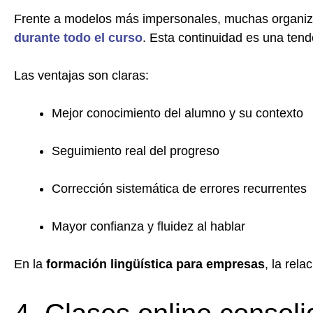
Frente a modelos más impersonales, muchas organi
durante todo el curso
. Esta continuidad es una tende
Las ventajas son claras:
Mejor conocimiento del alumno y su contexto
Seguimiento real del progreso
Corrección sistemática de errores recurrentes
Mayor confianza y fluidez al hablar
En la
formación lingüística para empresas
, la rel