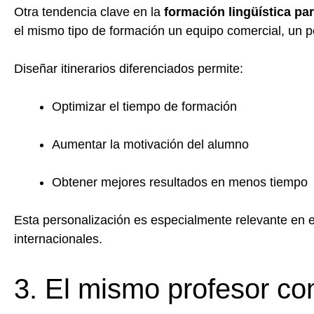
Otra tendencia clave en la
formación lingüística p
el mismo tipo de formación un equipo comercial, un pe
Diseñar itinerarios diferenciados permite:
Optimizar el tiempo de formación
Aumentar la motivación del alumno
Obtener mejores resultados en menos tiempo
Esta personalización es especialmente relevante en 
internacionales.
3. El mismo profesor com