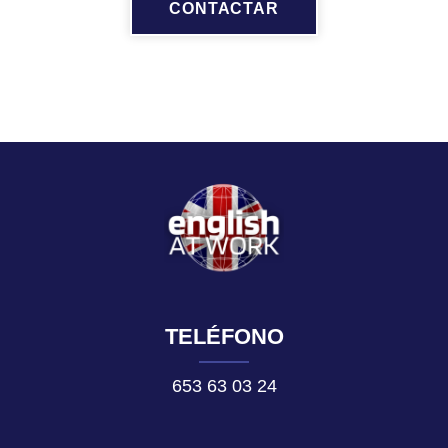
CONTACTAR
TELÉFONO
653 63 03 24