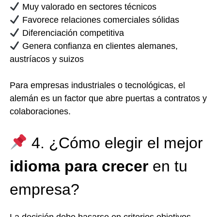
Muy valorado en sectores técnicos
Favorece relaciones comerciales sólidas
Diferenciación competitiva
Genera confianza en clientes alemanes,
austríacos y suizos
Para empresas industriales o tecnológicas, el
alemán es un factor que abre puertas a contratos y
colaboraciones.
4. ¿Cómo elegir el mejor
idioma para crecer
en tu
empresa?