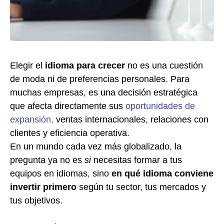
Elegir el
idioma para crecer
no es una cuestión
de moda ni de preferencias personales. Para
muchas empresas, es una decisión estratégica
que afecta directamente sus
oportunidades de
expansión,
ventas internacionales, relaciones con
clientes y eficiencia operativa.
En un mundo cada vez más globalizado, la
pregunta ya no es
si
necesitas formar a tus
equipos en idiomas, sino
en qué idioma conviene
invertir primero
según tu sector, tus mercados y
tus objetivos.