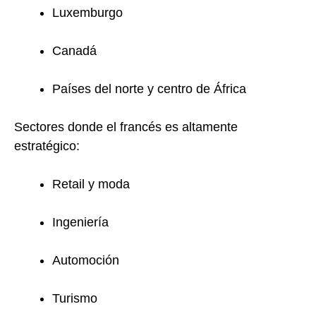
Luxemburgo
Canadá
Países del norte y centro de África
Sectores donde el francés es altamente
estratégico:
Retail y moda
Ingeniería
Automoción
Turismo