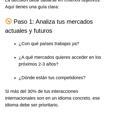
La decisión debe basarse en criterios objetivos.
Aquí tienes una guía clara:
Paso 1: Analiza tus mercados
actuales y futuros
¿Con qué países trabajas ya?
¿A qué mercados quieres acceder en los
próximos 2-3 años?
¿Dónde están tus competidores?
Si más del 30% de tus interacciones
internacionales son en un idioma concreto, ese
idioma debe ser prioritario.