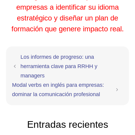
empresas a identificar su idioma
estratégico y diseñar un plan de
formación que genere impacto real.
Los informes de progreso: una
herramienta clave para RRHH y
managers
Modal verbs en inglés para empresas:
dominar la comunicación profesional
Entradas recientes