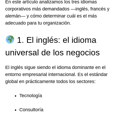
En este artículo analizamos los tres idiomas
corporativos más demandados —inglés, francés y
alemán— y cómo determinar cuál es el más
adecuado para tu organización.
1. El inglés: el idioma
universal de los negocios
El inglés sigue siendo el idioma dominante en el
entorno empresarial internacional. Es el estándar
global en prácticamente todos los sectores:
Tecnología
Consultoría