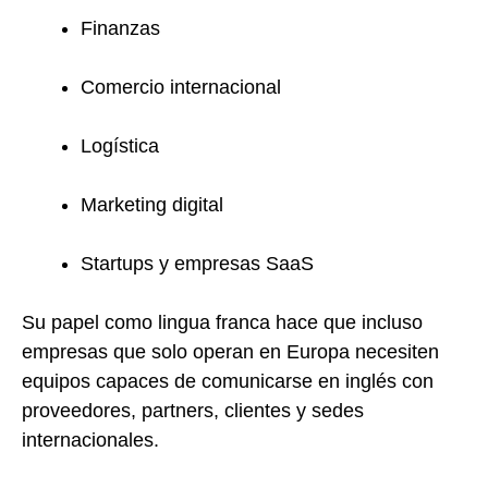
Finanzas
Comercio internacional
Logística
Marketing digital
Startups y empresas SaaS
Su papel como lingua franca hace que incluso
empresas que solo operan en Europa necesiten
equipos capaces de comunicarse en inglés con
proveedores, partners, clientes y sedes
internacionales.