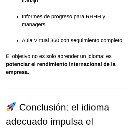
trabajo
Informes de progreso para RRHH y
managers
Aula Virtual 360 con seguimiento completo
El objetivo no es solo aprender un idioma: es
potenciar el rendimiento internacional de la
empresa
.
Conclusión: el idioma
adecuado impulsa el