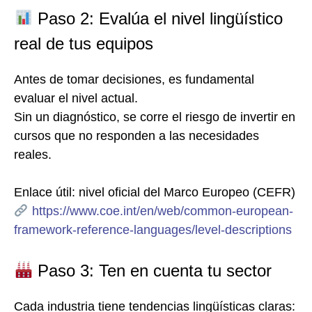
Paso 2: Evalúa el nivel lingüístico
real de tus equipos
Antes de tomar decisiones, es fundamental
evaluar el nivel actual.
Sin un diagnóstico, se corre el riesgo de invertir en
cursos que no responden a las necesidades
reales.
Enlace útil: nivel oficial del Marco Europeo (CEFR)
https://www.coe.int/en/web/common-european-
framework-reference-languages/level-descriptions
Paso 3: Ten en cuenta tu sector
Cada industria tiene tendencias lingüísticas claras: