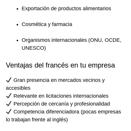
Exportación de productos alimentarios
Cosmética y farmacia
Organismos internacionales (ONU, OCDE,
UNESCO)
Ventajas del francés en tu empresa
Gran presencia en mercados vecinos y
accesibles
Relevante en licitaciones internacionales
Percepción de cercanía y profesionalidad
Competencia diferenciadora (pocas empresas
lo trabajan frente al inglés)