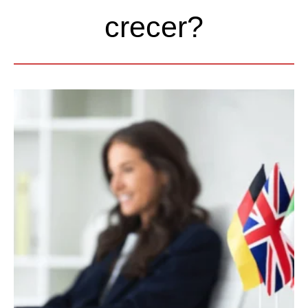
crecer?