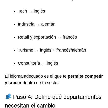
Tech → inglés
Industria → alemán
Retail y exportación → francés
Turismo → inglés + francés/alemán
Consultoría → inglés
El idioma adecuado es el que te
permite competir
y crecer
dentro de tu sector.
Paso 4: Define qué departamentos
necesitan el cambio