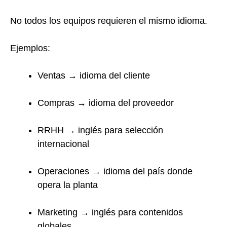
No todos los equipos requieren el mismo idioma.
Ejemplos:
Ventas → idioma del cliente
Compras → idioma del proveedor
RRHH → inglés para selección
internacional
Operaciones → idioma del país donde
opera la planta
Marketing → inglés para contenidos
globales