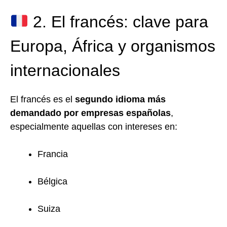
2. El francés: clave para
Europa, África y organismos
internacionales
El francés es el
segundo idioma más
demandado por empresas españolas
,
especialmente aquellas con intereses en:
Francia
Bélgica
Suiza