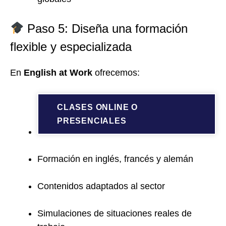
Paso 5: Diseña una formación
flexible y especializada
En
English at Work
ofrecemos:
CLASES ONLINE O
PRESENCIALES
Formación en inglés, francés y alemán
Contenidos adaptados al sector
Simulaciones de situaciones reales de