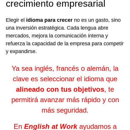
crecimiento empresarial
Elegir el
idioma para crecer
no es un gasto, sino
una inversión estratégica. Cada lengua abre
mercados, mejora la comunicación interna y
refuerza la capacidad de la empresa para competir
y expandirse.
Ya sea inglés, francés o alemán, la
clave es seleccionar el idioma que
alineado con tus objetivos
, te
permitirá avanzar más rápido y con
más seguridad.
En
English at Work
ayudamos a