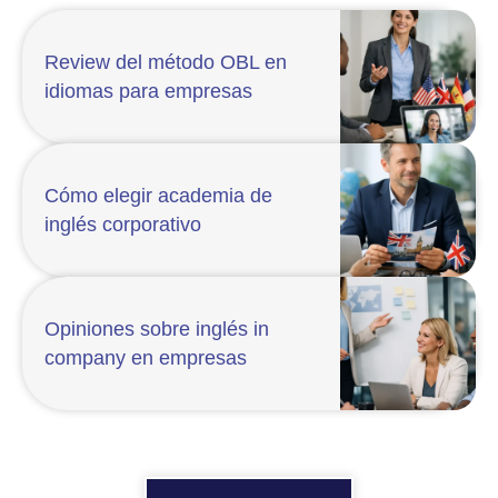
Review del método OBL en
idiomas para empresas
Cómo elegir academia de
inglés corporativo
Opiniones sobre inglés in
company en empresas