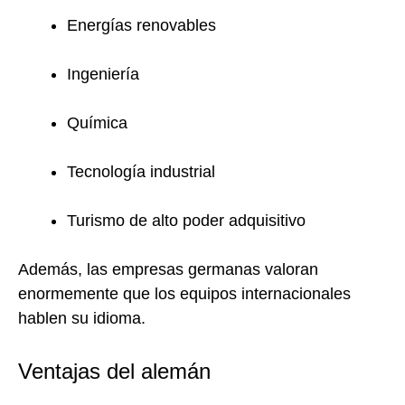
Energías renovables
Ingeniería
Química
Tecnología industrial
Turismo de alto poder adquisitivo
Además, las empresas germanas valoran
enormemente que los equipos internacionales
hablen su idioma.
Ventajas del alemán