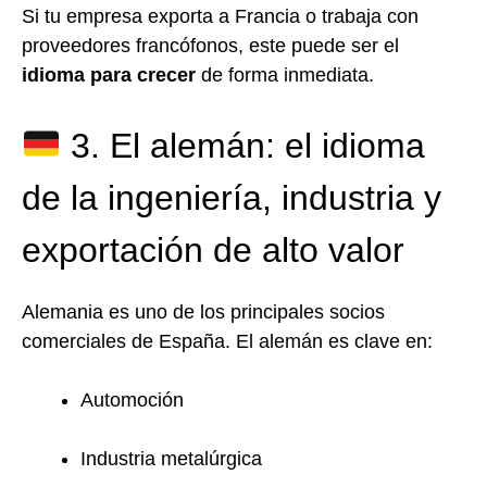
Si tu empresa exporta a Francia o trabaja con
proveedores francófonos, este puede ser el
idioma para crecer
de forma inmediata.
3. El alemán: el idioma
de la ingeniería, industria y
exportación de alto valor
Alemania es uno de los principales socios
comerciales de España. El alemán es clave en:
Automoción
Industria metalúrgica