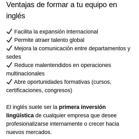
Ventajas de formar a tu equipo en
inglés
Facilita la expansión internacional
Permite atraer talento global
Mejora la comunicación entre departamentos y
sedes
Reduce malentendidos en operaciones
multinacionales
Abre oportunidades formativas (cursos,
certificaciones, congresos)
El inglés suele ser la
primera inversión
lingüística
de cualquier empresa que desee
profesionalizarse internamente o crecer hacia
nuevos mercados.