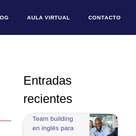
LOG
AULA VIRTUAL
CONTACTO
Entradas
recientes
Team building
en inglés para