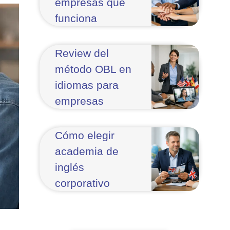
empresas que
funciona
Review del
método OBL en
idiomas para
empresas
Cómo elegir
academia de
inglés
corporativo