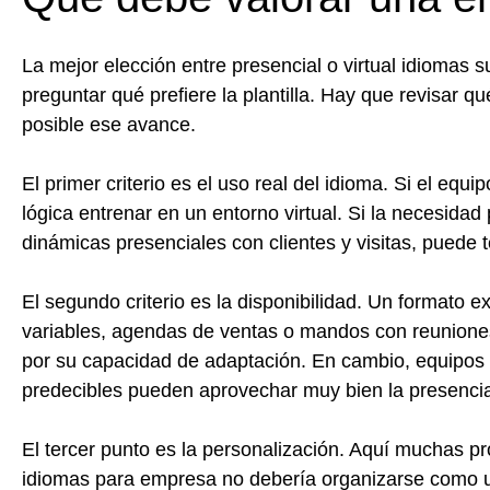
La mejor elección entre presencial o virtual idiomas s
preguntar qué prefiere la plantilla. Hay que revisar 
posible ese avance.
El primer criterio es el uso real del idioma. Si el equ
lógica entrenar en un entorno virtual. Si la necesidad
dinámicas presenciales con clientes y visitas, puede 
El segundo criterio es la disponibilidad. Un formato 
variables, agendas de ventas o mandos con reunione
por su capacidad de adaptación. En cambio, equipos
predecibles pueden aprovechar muy bien la presencia
El tercer punto es la personalización. Aquí muchas 
idiomas para empresa no debería organizarse como una