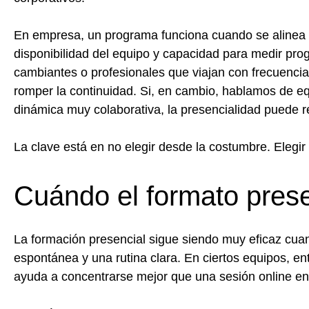
En empresa, un programa funciona cuando se alinea c
disponibilidad del equipo y capacidad para medir progr
cambiantes o profesionales que viajan con frecuencia,
romper la continuidad. Si, en cambio, hablamos de e
dinámica muy colaborativa, la presencialidad puede re
La clave está en no elegir desde la costumbre. Elegir
Cuándo el formato prese
La formación presencial sigue siendo muy eficaz cuan
espontánea y una rutina clara. En ciertos equipos, ent
ayuda a concentrarse mejor que una sesión online en