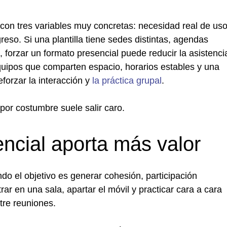
on tres variables muy concretas: necesidad real de uso
eso. Si una plantilla tiene sedes distintas, agendas
 forzar un formato presencial puede reducir la asistenci
quipos que comparten espacio, horarios estables y una
forzar la interacción y
la práctica grupal
.
 por costumbre suele salir caro.
ncial aporta más valor
do el objetivo es generar cohesión, participación
rar en una sala, apartar el móvil y practicar cara a cara
tre reuniones.