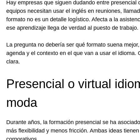
Hay empresas que siguen dudando entre presencial o v
equipos necesitan usar el inglés en reuniones, llamada
formato no es un detalle logístico. Afecta a la asisten
ese aprendizaje llega de verdad al puesto de trabajo.
La pregunta no debería ser qué formato suena mejor, 
agenda y el contexto en el que van a usar el idioma.
clara.
Presencial o virtual idi
moda
Durante años, la formación presencial se ha asociad
más flexibilidad y menos fricción. Ambas ideas tiene
corporativos.