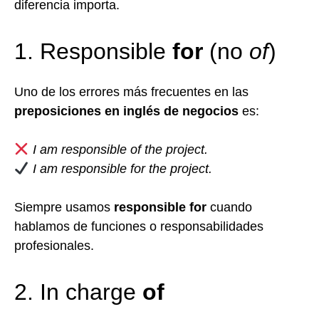
diferencia importa.
1. Responsible
for
(no
of
)
Uno de los errores más frecuentes en las
preposiciones en inglés de negocios
es:
I am responsible of the project.
I am responsible for the project.
Siempre usamos
responsible for
cuando
hablamos de funciones o responsabilidades
profesionales.
2. In charge
of