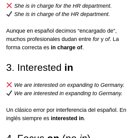
She is in charge for the HR department.
She is in charge of the HR department.
Aunque en español decimos “encargado de”,
muchos profesionales dudan entre
for
y
of
. La
forma correcta es
in charge of
.
3. Interested
in
We are interested on expanding to Germany.
We are interested in expanding to Germany.
Un clásico error por interferencia del español. En
inglés siempre es
interested in
.