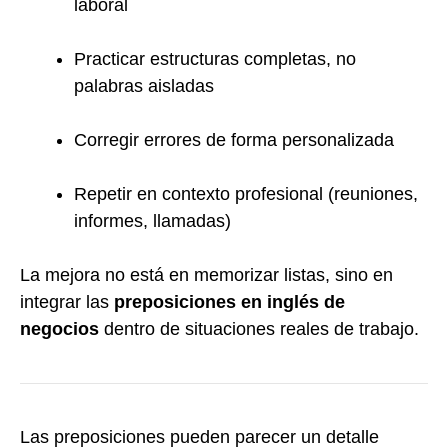
laboral
Practicar estructuras completas, no
palabras aisladas
Corregir errores de forma personalizada
Repetir en contexto profesional (reuniones,
informes, llamadas)
La mejora no está en memorizar listas, sino en
integrar las
preposiciones en inglés de
negocios
dentro de situaciones reales de trabajo.
Las preposiciones pueden parecer un detalle