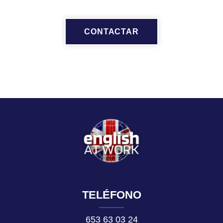
CONTACTAR
TELÉFONO
653 63 03 24