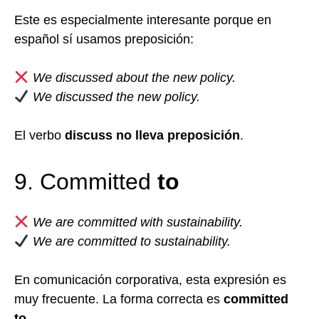
Este es especialmente interesante porque en
español sí usamos preposición:
We discussed about the new policy.
We discussed the new policy.
El verbo
discuss no lleva preposición
.
9. Committed
to
We are committed with sustainability.
We are committed to sustainability.
En comunicación corporativa, esta expresión es
muy frecuente. La forma correcta es
committed
to
.