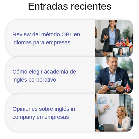
Entradas recientes
Review del método OBL en
idiomas para empresas
Cómo elegir academia de
inglés corporativo
Opiniones sobre inglés in
company en empresas