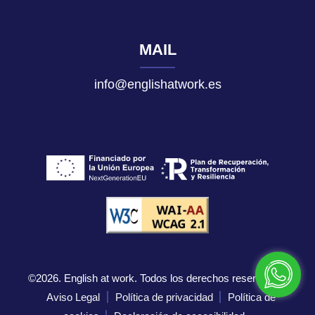
MAIL
info@englishatwork.es
©2026. English at work. Todos los derechos reservados.
Aviso Legal
Política de privacidad
Política de