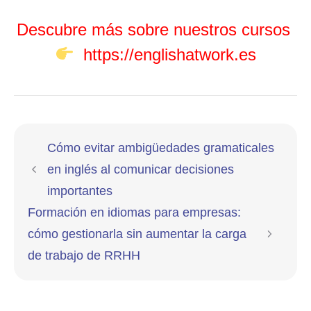
Descubre más sobre nuestros cursos
https://englishatwork.es
Cómo evitar ambigüedades gramaticales
en inglés al comunicar decisiones
importantes
Formación en idiomas para empresas:
cómo gestionarla sin aumentar la carga
de trabajo de RRHH