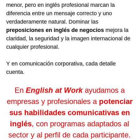
menor, pero en inglés profesional marcan la
diferencia entre un mensaje correcto y uno
verdaderamente natural. Dominar las
preposiciones en inglés de negocios
mejora la
claridad, la seguridad y la imagen internacional de
cualquier profesional.
Y en comunicación corporativa, cada detalle
cuenta.
En
English at Work
ayudamos a
empresas y profesionales a
potenciar
sus habilidades comunicativas en
inglés
, con programas adaptados al
sector y al perfil de cada participante.