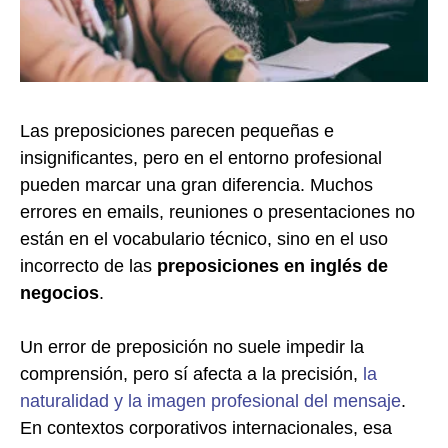
Las preposiciones parecen pequeñas e
insignificantes, pero en el entorno profesional
pueden marcar una gran diferencia. Muchos
errores en emails, reuniones o presentaciones no
están en el vocabulario técnico, sino en el uso
incorrecto de las
preposiciones en inglés de
negocios
.
Un error de preposición no suele impedir la
comprensión, pero sí afecta a la precisión,
la
naturalidad y la imagen profesional del mensaje
.
En contextos corporativos internacionales, esa