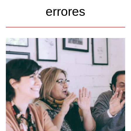
errores