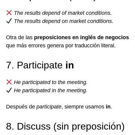
The results depend of market conditions.
The results depend on market conditions.
Otra de las
preposiciones en inglés de negocios
que más errores genera por traducción literal.
7. Participate
in
He participated to the meeting.
He participated in the meeting.
Después de
participate
, siempre usamos
in
.
8. Discuss (sin preposición)