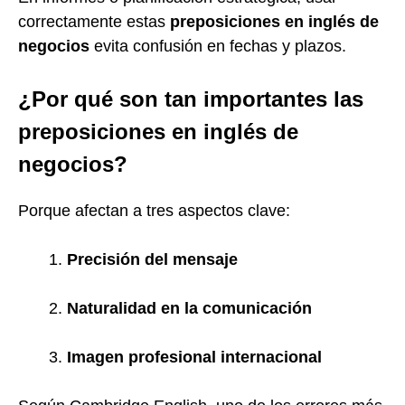
correctamente estas
preposiciones en inglés de
negocios
evita confusión en fechas y plazos.
¿Por qué son tan importantes las
preposiciones en inglés de
negocios?
Porque afectan a tres aspectos clave:
Precisión del mensaje
Naturalidad en la comunicación
Imagen profesional internacional