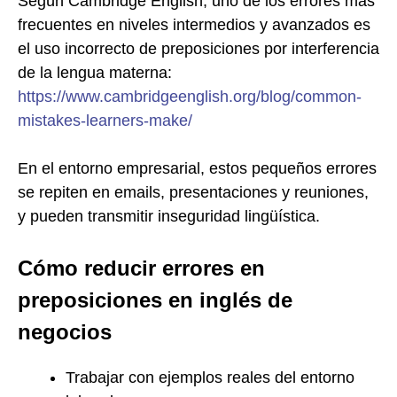
Según Cambridge English, uno de los errores más
frecuentes en niveles intermedios y avanzados es
el uso incorrecto de preposiciones por interferencia
de la lengua materna:
https://www.cambridgeenglish.org/blog/common-
mistakes-learners-make/
En el entorno empresarial, estos pequeños errores
se repiten en emails, presentaciones y reuniones,
y pueden transmitir inseguridad lingüística.
Cómo reducir errores en
preposiciones en inglés de
negocios
Trabajar con ejemplos reales del entorno