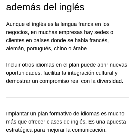
además del inglés
Aunque el inglés es la lengua franca en los
negocios, en muchas empresas hay sedes o
clientes en países donde se habla francés,
alemán, portugués, chino o árabe.
Incluir otros idiomas en el plan puede abrir nuevas
oportunidades, facilitar la integración cultural y
demostrar un compromiso real con la diversidad.
Implantar un plan formativo de idiomas es mucho
más que ofrecer clases de inglés. Es una apuesta
estratégica para mejorar la comunicación,