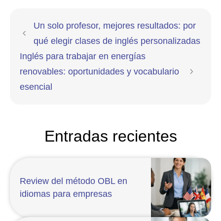
Un solo profesor, mejores resultados: por
qué elegir clases de inglés personalizadas
Inglés para trabajar en energías
renovables: oportunidades y vocabulario
esencial
Entradas recientes
Review del método OBL en
idiomas para empresas