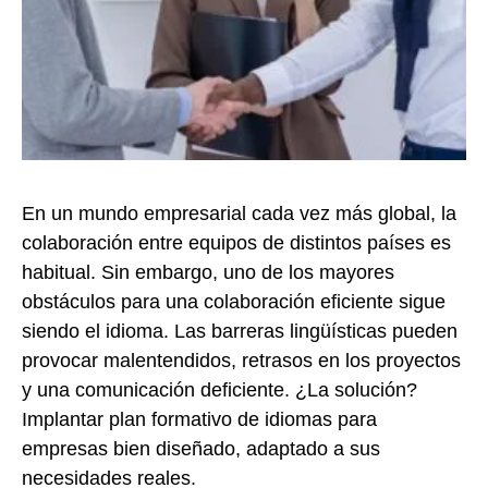
En un mundo empresarial cada vez más global, la
colaboración entre equipos de distintos países es
habitual. Sin embargo, uno de los mayores
obstáculos para una colaboración eficiente sigue
siendo el idioma. Las barreras lingüísticas pueden
provocar malentendidos, retrasos en los proyectos
y una comunicación deficiente. ¿La solución?
Implantar plan formativo de idiomas para
empresas bien diseñado, adaptado a sus
necesidades reales.