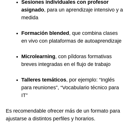
Sesiones individuales con profesor
asignado
, para un aprendizaje intensivo y a
medida
Formación blended
, que combina clases
en vivo con plataformas de autoaprendizaje
Microlearning
, con píldoras formativas
breves integradas en el flujo de trabajo
Talleres temáticos
, por ejemplo: “Inglés
para reuniones”, “Vocabulario técnico para
IT”
Es recomendable ofrecer más de un formato para
ajustarse a distintos perfiles y horarios.