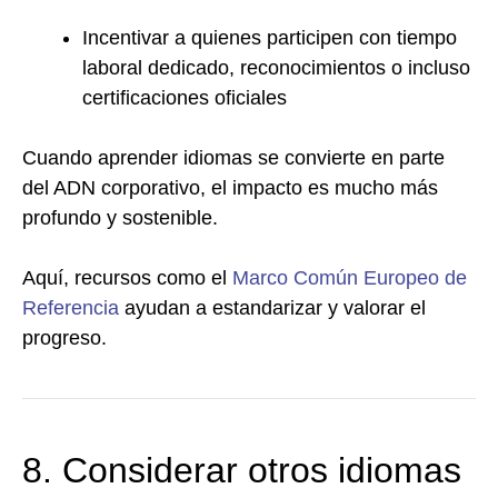
Incentivar a quienes participen con tiempo
laboral dedicado, reconocimientos o incluso
certificaciones oficiales
Cuando aprender idiomas se convierte en parte
del ADN corporativo, el impacto es mucho más
profundo y sostenible.
Aquí, recursos como el
Marco Común Europeo de
Referencia
ayudan a estandarizar y valorar el
progreso.
8. Considerar otros idiomas