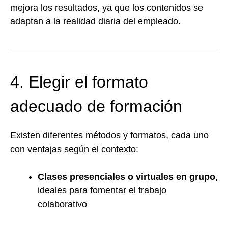
mejora los resultados, ya que los contenidos se
adaptan a la realidad diaria del empleado.
4. Elegir el formato
adecuado de formación
Existen diferentes métodos y formatos, cada uno
con ventajas según el contexto:
Clases presenciales o virtuales en grupo
,
ideales para fomentar el trabajo
colaborativo