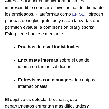
Antes de diseñar cualquier formación, es
imprescindible conocer el nivel actual de idioma de
los empleados. Plataformas como
EF SET
ofrecen
pruebas de inglés gratuitas y estandarizadas que
permiten evaluar la comprensión oral y escrita.
Esto puede hacerse mediante:
Pruebas de nivel individuales
Encuestas internas
sobre el uso del
idioma en tareas cotidianas
Entrevistas con managers
de equipos
internacionales
El objetivo es detectar brechas: ¿qué
departamentos enfrentan más dificultades?