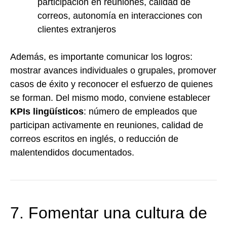
participación en reuniones, calidad de
correos, autonomía en interacciones con
clientes extranjeros
Además, es importante comunicar los logros:
mostrar avances individuales o grupales, promover
casos de éxito y reconocer el esfuerzo de quienes
se forman. Del mismo modo, conviene establecer
KPIs lingüísticos
: número de empleados que
participan activamente en reuniones, calidad de
correos escritos en inglés, o reducción de
malentendidos documentados.
7. Fomentar una cultura de