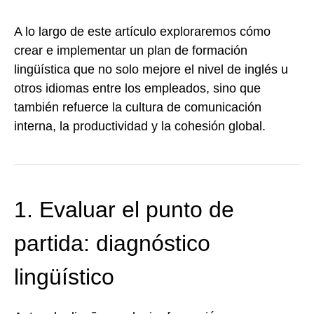
A lo largo de este artículo exploraremos cómo
crear e implementar un plan de formación
lingüística que no solo mejore el nivel de inglés u
otros idiomas entre los empleados, sino que
también refuerce la cultura de comunicación
interna, la productividad y la cohesión global.
1. Evaluar el punto de
partida: diagnóstico
lingüístico