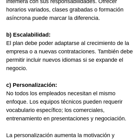
interfiera con sus responsabilidades. Ofrecer
horarios variados, clases grabadas o formación
asíncrona puede marcar la diferencia.
b) Escalabilidad:
El plan debe poder adaptarse al crecimiento de la
empresa o a nuevas contrataciones. También debe
permitir incluir nuevos idiomas si se expande el
negocio.
c) Personalización:
No todos los empleados necesitan el mismo
enfoque. Los equipos técnicos pueden requerir
vocabulario específico; los comerciales,
entrenamiento en presentaciones y negociación.
La personalización aumenta la motivación y