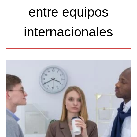
entre equipos
internacionales