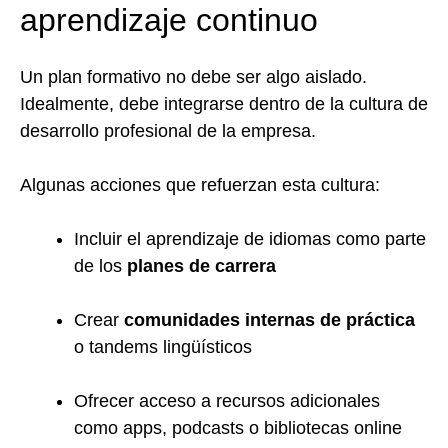
aprendizaje continuo
Un plan formativo no debe ser algo aislado.
Idealmente, debe integrarse dentro de la cultura de
desarrollo profesional de la empresa.
Algunas acciones que refuerzan esta cultura:
Incluir el aprendizaje de idiomas como parte
de los
planes de carrera
Crear
comunidades internas de práctica
o tandems lingüísticos
Ofrecer acceso a recursos adicionales
como apps, podcasts o bibliotecas online