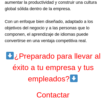
aumentar la productividad y construir una cultura
global sólida dentro de la empresa.
Con un enfoque bien diseñado, adaptado a los
objetivos del negocio y a las personas que lo
componen, el aprendizaje de idiomas puede
convertirse en una ventaja competitiva real.
¿Preparado para llevar al
éxito a tu empresa y tus
empleados?
Contactar