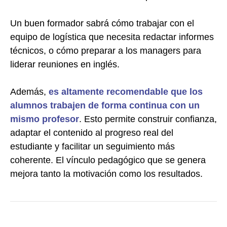
Un buen formador sabrá cómo trabajar con el
equipo de logística que necesita redactar informes
técnicos, o cómo preparar a los managers para
liderar reuniones en inglés.
Además,
es altamente recomendable que los
alumnos trabajen de forma continua con un
mismo profesor
. Esto permite construir confianza,
adaptar el contenido al progreso real del
estudiante y facilitar un seguimiento más
coherente. El vínculo pedagógico que se genera
mejora tanto la motivación como los resultados.