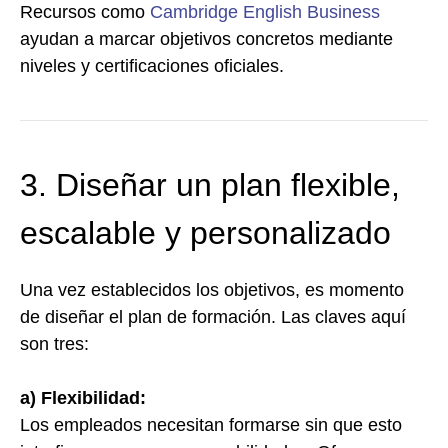
Recursos como
Cambridge English Business
ayudan a marcar objetivos concretos mediante
niveles y certificaciones oficiales.
3. Diseñar un plan flexible,
escalable y personalizado
Una vez establecidos los objetivos, es momento
de diseñar el plan de formación. Las claves aquí
son tres:
a) Flexibilidad:
Los empleados necesitan formarse sin que esto