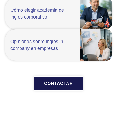
Cómo elegir academia de
inglés corporativo
Opiniones sobre inglés in
company en empresas
CONTACTAR