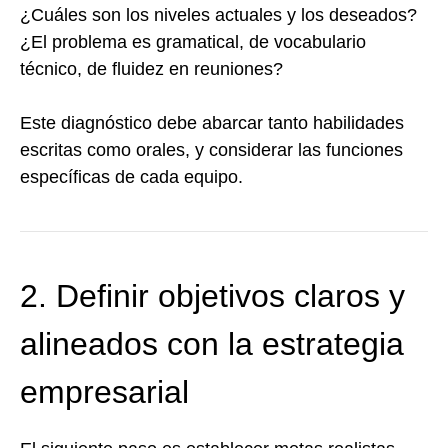
¿Cuáles son los niveles actuales y los deseados?
¿El problema es gramatical, de vocabulario
técnico, de fluidez en reuniones?
Este diagnóstico debe abarcar tanto habilidades
escritas como orales, y considerar las funciones
específicas de cada equipo.
2. Definir objetivos claros y
alineados con la estrategia
empresarial