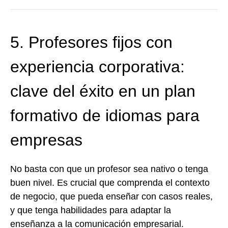
5. Profesores fijos con
experiencia corporativa:
clave del éxito en un plan
formativo de idiomas para
empresas
No basta con que un profesor sea nativo o tenga
buen nivel. Es crucial que comprenda el contexto
de negocio, que pueda enseñar con casos reales,
y que tenga habilidades para adaptar la
enseñanza a la comunicación empresarial.