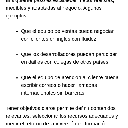
El siguiente paso es establecer metas realistas,
medibles y adaptadas al negocio. Algunos
ejemplos:
Que el equipo de ventas pueda negociar
con clientes en inglés con fluidez
Que los desarrolladores puedan participar
en dailies con colegas de otros países
Que el equipo de atención al cliente pueda
escribir correos o hacer llamadas
internacionales sin barreras
Tener objetivos claros permite definir contenidos
relevantes, seleccionar los recursos adecuados y
medir el retorno de la inversión en formación.