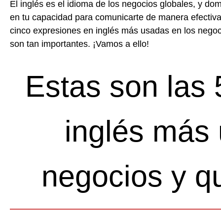
El inglés es el idioma de los negocios globales, y do
en tu capacidad para comunicarte de manera efectiva 
cinco expresiones en inglés más usadas en los negoci
son tan importantes. ¡Vamos a ello!
Estas son las
inglés más 
negocios y q