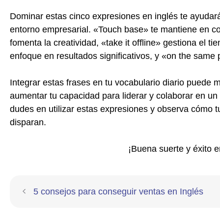
Dominar estas cinco expresiones en inglés te ayudar
entorno empresarial. «Touch base» te mantiene en con
fomenta la creatividad, «take it offline» gestiona el
enfoque en resultados significativos, y «on the same 
Integrar estas frases en tu vocabulario diario puede m
aumentar tu capacidad para liderar y colaborar en u
dudes en utilizar estas expresiones y observa cómo t
disparan.
¡Buena suerte y éxito e
5 consejos para conseguir ventas en Inglés