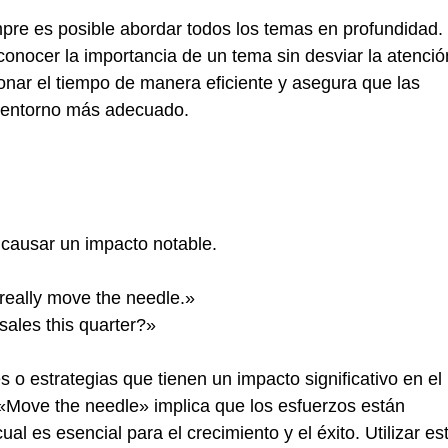
mpre es posible abordar todos los temas en profundidad.
conocer la importancia de un tema sin desviar la atenció
ionar el tiempo de manera eficiente y asegura que las
 entorno más adecuado.
 causar un impacto notable.
really move the needle.»
ales this quarter?»
s o estrategias que tienen un impacto significativo en el
«Move the needle» implica que los esfuerzos están
l es esencial para el crecimiento y el éxito. Utilizar es