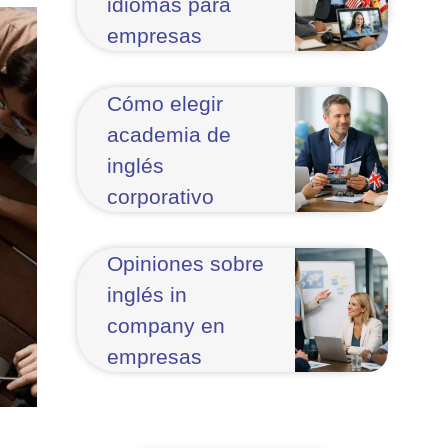
idiomas para
empresas
Cómo elegir
academia de
inglés
corporativo
Opiniones sobre
inglés in
company en
empresas