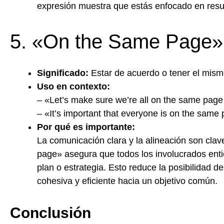
expresión muestra que estás enfocado en resul
5. «On the Same Page»
Significado:
Estar de acuerdo o tener el mism
Uso en contexto:
– «Let’s make sure we’re all on the same pag
– «It’s important that everyone is on the same
Por qué es importante:
La comunicación clara y la alineación son cla
page» asegura que todos los involucrados enti
plan o estrategia. Esto reduce la posibilidad 
cohesiva y eficiente hacia un objetivo común.
Conclusión