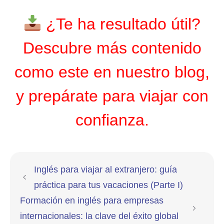
¿Te ha resultado útil?
Descubre más contenido
como este en
nuestro blog
,
y prepárate para viajar con
confianza.
Inglés para viajar al extranjero: guía
práctica para tus vacaciones (Parte I)
Formación en inglés para empresas
internacionales: la clave del éxito global