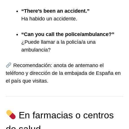
“There’s been an accident.”
Ha habido un accidente.
“Can you call the police/ambulance?”
¿Puede llamar a la policía/a una
ambulancia?
Recomendación: anota de antemano el
teléfono y dirección de la embajada de España en
el país que visitas.
En farmacias o centros