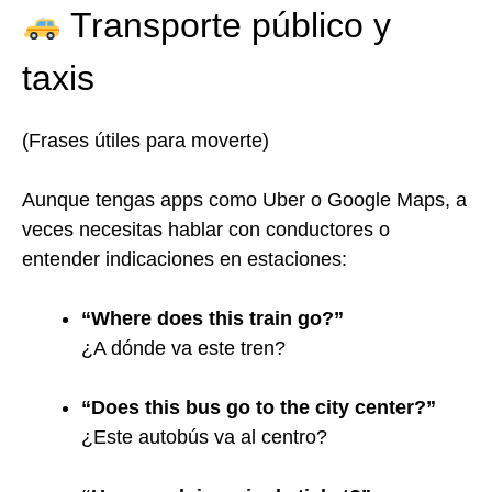
Transporte público y
taxis
(Frases útiles para moverte)
Aunque tengas apps como Uber o Google Maps, a
veces necesitas hablar con conductores o
entender indicaciones en estaciones:
“Where does this train go?”
¿A dónde va este tren?
“Does this bus go to the city center?”
¿Este autobús va al centro?