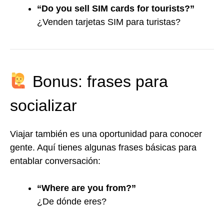
“Do you sell SIM cards for tourists?”
¿Venden tarjetas SIM para turistas?
Bonus: frases para
socializar
Viajar también es una oportunidad para conocer
gente. Aquí tienes algunas frases básicas para
entablar conversación:
“Where are you from?”
¿De dónde eres?