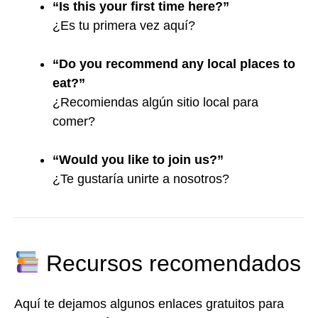
“Is this your first time here?”
¿Es tu primera vez aquí?
“Do you recommend any local places to
eat?”
¿Recomiendas algún sitio local para
comer?
“Would you like to join us?”
¿Te gustaría unirte a nosotros?
Recursos recomendados
Aquí te dejamos algunos enlaces gratuitos para