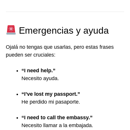
Emergencias y ayuda
Ojalá no tengas que usarlas, pero estas frases
pueden ser cruciales:
“I need help.”
Necesito ayuda.
“I’ve lost my passport.”
He perdido mi pasaporte.
“I need to call the embassy.”
Necesito llamar a la embajada.