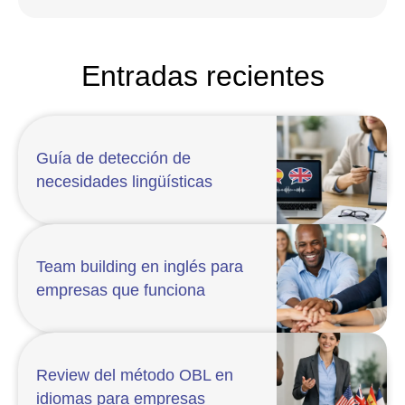
Entradas recientes
Guía de detección de
necesidades lingüísticas
Team building en inglés para
empresas que funciona
Review del método OBL en
idiomas para empresas