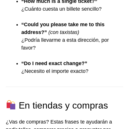
“How much is a single ticket?”
¿Cuánto cuesta un billete sencillo?
“Could you please take me to this
address?”
(con taxistas)
¿Podría llevarme a esta dirección, por
favor?
“Do I need exact change?”
¿Necesito el importe exacto?
En tiendas y compras
¿Vas de compras? Estas frases te ayudarán a