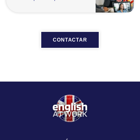
CONTACTAR