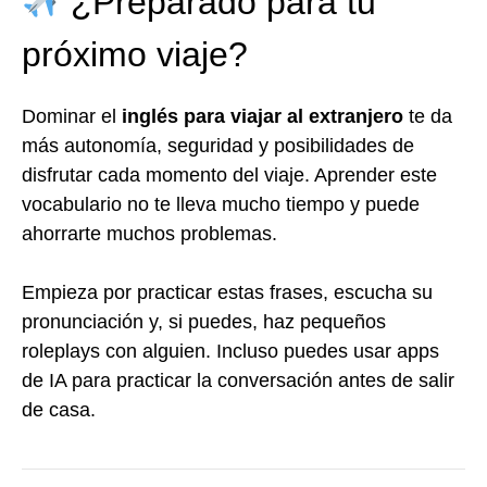
¿Preparado para tu
próximo viaje?
Dominar el
inglés para viajar al extranjero
te da
más autonomía, seguridad y posibilidades de
disfrutar cada momento del viaje. Aprender este
vocabulario no te lleva mucho tiempo y puede
ahorrarte muchos problemas.
Empieza por practicar estas frases, escucha su
pronunciación y, si puedes, haz pequeños
roleplays con alguien. Incluso puedes usar apps
de IA para practicar la conversación antes de salir
de casa.