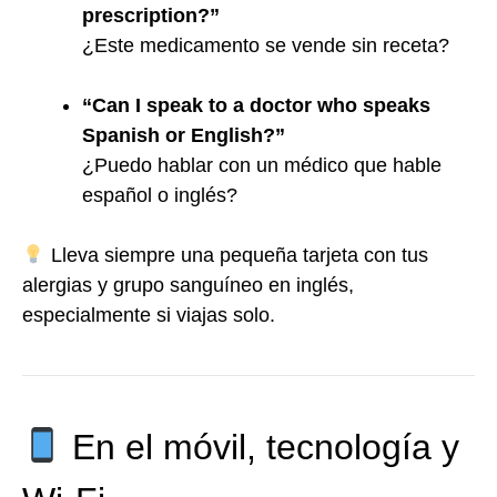
prescription?”
¿Este medicamento se vende sin receta?
“Can I speak to a doctor who speaks
Spanish or English?”
¿Puedo hablar con un médico que hable
español o inglés?
Lleva siempre una pequeña tarjeta con tus
alergias y grupo sanguíneo en inglés,
especialmente si viajas solo.
En el móvil, tecnología y