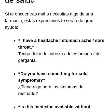
de salud
Si te encuentras mal o necesitas algo de una
farmacia, estas expresiones te serán de gran
ayuda:
“I have a headache / stomach ache / sore
throat.”
Tengo dolor de cabeza / de estómago / de
garganta.
“Do you have something for cold
symptoms?”
¿Tiene algo para los síntomas del
resfriado?
“Is this medicine available without