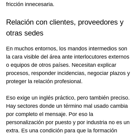
fricción innecesaria.
Relación con clientes, proveedores y
otras sedes
En muchos entornos, los mandos intermedios son
la cara visible del área ante interlocutores externos
o equipos de otros países. Necesitan explicar
procesos, responder incidencias, negociar plazos y
proteger la relación profesional.
Eso exige un inglés práctico, pero también preciso.
Hay sectores donde un término mal usado cambia
por completo el mensaje. Por eso la
personalización por puesto y por industria no es un
extra. Es una condición para que la formación