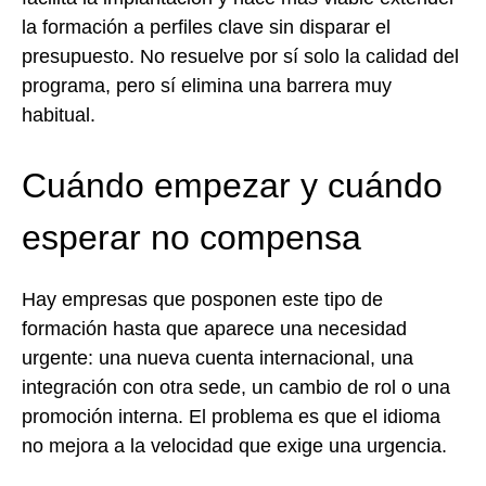
la formación a perfiles clave sin disparar el
presupuesto. No resuelve por sí solo la calidad del
programa, pero sí elimina una barrera muy
habitual.
Cuándo empezar y cuándo
esperar no compensa
Hay empresas que posponen este tipo de
formación hasta que aparece una necesidad
urgente: una nueva cuenta internacional, una
integración con otra sede, un cambio de rol o una
promoción interna. El problema es que el idioma
no mejora a la velocidad que exige una urgencia.