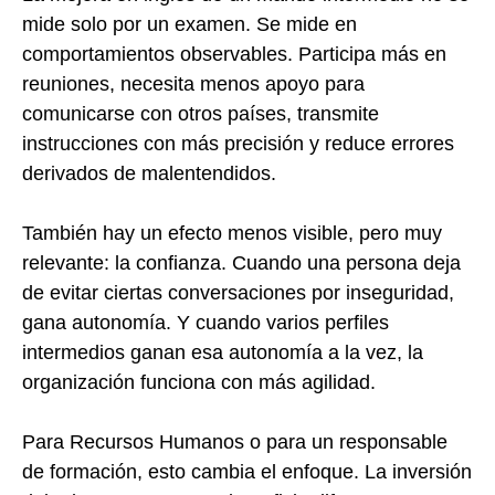
mide solo por un examen. Se mide en
comportamientos observables. Participa más en
reuniones, necesita menos apoyo para
comunicarse con otros países, transmite
instrucciones con más precisión y reduce errores
derivados de malentendidos.
También hay un efecto menos visible, pero muy
relevante: la confianza. Cuando una persona deja
de evitar ciertas conversaciones por inseguridad,
gana autonomía. Y cuando varios perfiles
intermedios ganan esa autonomía a la vez, la
organización funciona con más agilidad.
Para Recursos Humanos o para un responsable
de formación, esto cambia el enfoque. La inversión