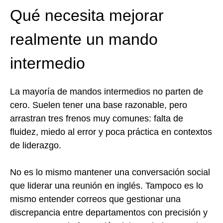
Qué necesita mejorar
realmente un mando
intermedio
La mayoría de mandos intermedios no parten de
cero. Suelen tener una base razonable, pero
arrastran tres frenos muy comunes: falta de
fluidez, miedo al error y poca práctica en contextos
de liderazgo.
No es lo mismo mantener una conversación social
que liderar una reunión en inglés. Tampoco es lo
mismo entender correos que gestionar una
discrepancia entre departamentos con precisión y