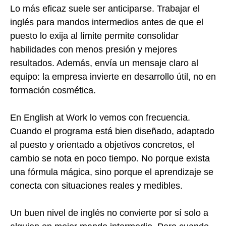
Lo más eficaz suele ser anticiparse. Trabajar el
inglés para mandos intermedios antes de que el
puesto lo exija al límite permite consolidar
habilidades con menos presión y mejores
resultados. Además, envía un mensaje claro al
equipo: la empresa invierte en desarrollo útil, no en
formación cosmética.
En English at Work lo vemos con frecuencia.
Cuando el programa está bien diseñado, adaptado
al puesto y orientado a objetivos concretos, el
cambio se nota en poco tiempo. No porque exista
una fórmula mágica, sino porque el aprendizaje se
conecta con situaciones reales y medibles.
Un buen nivel de inglés no convierte por sí solo a