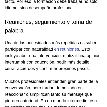
tacto. Por eso la formación debe trabajar no solo
idioma, sino desempeño profesional.
Reuniones, seguimiento y toma de
palabra
Una de las necesidades más repetidas es saber
participar con naturalidad
en reuniones
. Esto
incluye abrir una intervención, matizar una opinión,
interrumpir con educación, pedir más detalle,
cerrar acuerdos y confirmar próximos pasos.
Muchos profesionales entienden gran parte de la
conversación, pero tardan demasiado en
reaccionar o simplifican tanto su mensaje que
pierden autoridad. En un mando intermedio, eso