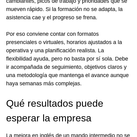
cambiantes, picos de trabajo y prioridades que se
mueven rápido. Si la formación no se adapta, la
asistencia cae y el progreso se frena.
Por eso conviene contar con formatos
presenciales o virtuales, horarios ajustados a la
operativa y una planificación realista. La
flexibilidad ayuda, pero no basta por sí sola. Debe
ir acompañada de seguimiento, objetivos claros y
una metodología que mantenga el avance aunque
haya semanas más complejas.
Qué resultados puede
esperar la empresa
La mejora en inglés de un mando intermedio no se