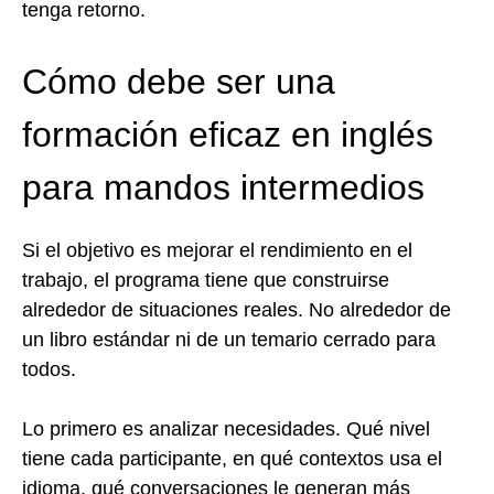
tenga retorno.
Cómo debe ser una
formación eficaz en inglés
para mandos intermedios
Si el objetivo es mejorar el rendimiento en el
trabajo, el programa tiene que construirse
alrededor de situaciones reales. No alrededor de
un libro estándar ni de un temario cerrado para
todos.
Lo primero es analizar necesidades. Qué nivel
tiene cada participante, en qué contextos usa el
idioma, qué conversaciones le generan más