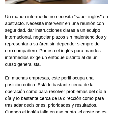
Un mando intermedio no necesita “saber inglés” en
abstracto. Necesita intervenir en una reunión con
seguridad, dar instrucciones claras a un equipo
internacional, negociar plazos sin malentendidos y
representar a su área sin depender siempre de
otro compañero. Por eso el inglés para mandos
intermedios exige un enfoque distinto al de un
curso generalista.
En muchas empresas, este perfil ocupa una
posición crítica. Está lo bastante cerca de la
operación como para resolver problemas del día a
día y lo bastante cerca de la dirección como para
trasladar decisiones, prioridades y resultados.
Cuando el inglés falla en ese punto, el coste no es