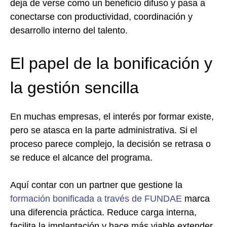
deja de verse como un beneficio difuso y pasa a
conectarse con productividad, coordinación y
desarrollo interno del talento.
El papel de la bonificación y
la gestión sencilla
En muchas empresas, el interés por formar existe,
pero se atasca en la parte administrativa. Si el
proceso parece complejo, la decisión se retrasa o
se reduce el alcance del programa.
Aquí contar con un partner que gestione la
formación bonificada a través de FUNDAE
marca
una diferencia práctica. Reduce carga interna,
facilita la implantación y hace más viable extender