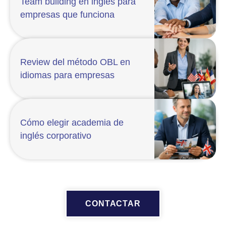
Team building en inglés para
empresas que funciona
Review del método OBL en
idiomas para empresas
Cómo elegir academia de
inglés corporativo
CONTACTAR