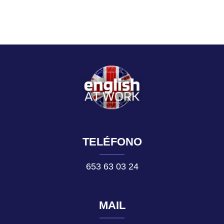
TELÉFONO
653 63 03 24
MAIL