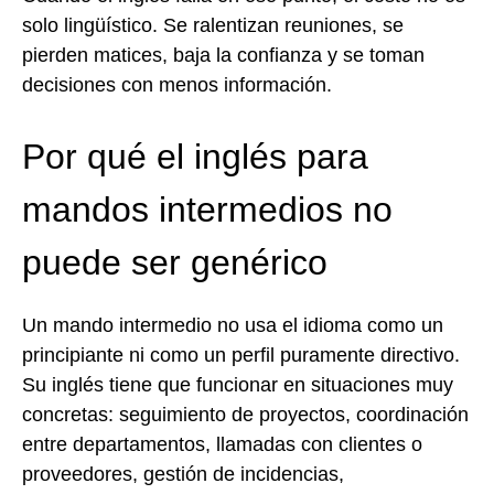
solo lingüístico. Se ralentizan reuniones, se
pierden matices, baja la confianza y se toman
decisiones con menos información.
Por qué el inglés para
mandos intermedios no
puede ser genérico
Un mando intermedio no usa el idioma como un
principiante ni como un perfil puramente directivo.
Su inglés tiene que funcionar en situaciones muy
concretas: seguimiento de proyectos, coordinación
entre departamentos, llamadas con clientes o
proveedores, gestión de incidencias,