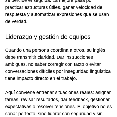
se percibe enseguida. La mejora pasa por
practicar estructuras útiles, ganar velocidad de
respuesta y automatizar expresiones que se usan
de verdad.
Liderazgo y gestión de equipos
Cuando una persona coordina a otros, su inglés
debe transmitir claridad. Dar instrucciones
ambiguas, no saber corregir con tacto o evitar
conversaciones difíciles por inseguridad lingüística
tiene impacto directo en el trabajo.
Aquí conviene entrenar situaciones reales: asignar
tareas, revisar resultados, dar feedback, gestionar
expectativas o resolver tensiones. El objetivo no es
sonar perfecto, sino liderar con seguridad y sin