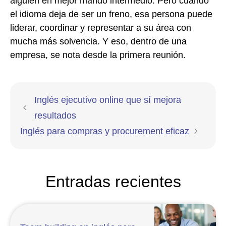
alguien en mejor mando intermedio. Pero cuando
el idioma deja de ser un freno, esa persona puede
liderar, coordinar y representar a su área con
mucha más solvencia. Y eso, dentro de una
empresa, se nota desde la primera reunión.
Inglés ejecutivo online que sí mejora
resultados
Inglés para compras y procurement eficaz
Entradas recientes