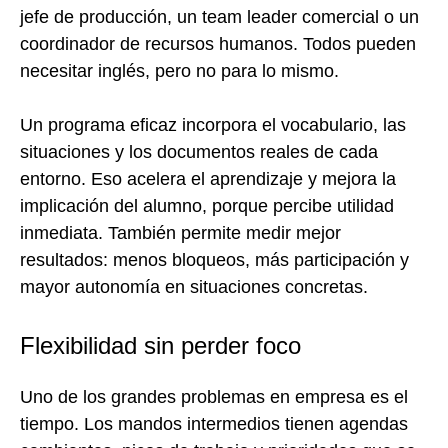
jefe de producción, un team leader comercial o un
coordinador de recursos humanos. Todos pueden
necesitar inglés, pero no para lo mismo.
Un programa eficaz incorpora el vocabulario, las
situaciones y los documentos reales de cada
entorno. Eso acelera el aprendizaje y mejora la
implicación del alumno, porque percibe utilidad
inmediata. También permite medir mejor
resultados: menos bloqueos, más participación y
mayor autonomía en situaciones concretas.
Flexibilidad sin perder foco
Uno de los grandes problemas en empresa es el
tiempo. Los mandos intermedios tienen agendas