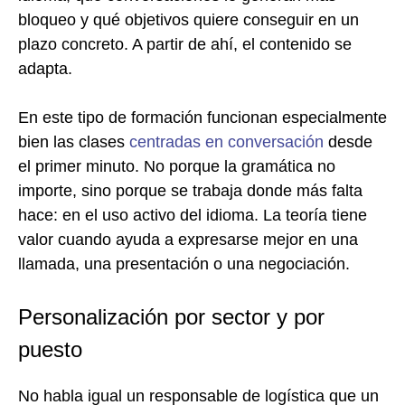
bloqueo y qué objetivos quiere conseguir en un
plazo concreto. A partir de ahí, el contenido se
adapta.
En este tipo de formación funcionan especialmente
bien las clases
centradas en conversación
desde
el primer minuto. No porque la gramática no
importe, sino porque se trabaja donde más falta
hace: en el uso activo del idioma. La teoría tiene
valor cuando ayuda a expresarse mejor en una
llamada, una presentación o una negociación.
Personalización por sector y por
puesto
No habla igual un responsable de logística que un