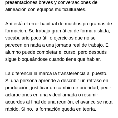
presentaciones breves y conversaciones de
alineación con equipos multiculturales.
Ahí está el error habitual de muchos programas de
formación. Se trabaja gramática de forma aislada,
vocabulario poco útil o ejercicios que no se
parecen en nada a una jornada real de trabajo. El
alumno puede completar el curso, pero después
sigue bloqueándose cuando tiene que hablar.
La diferencia la marca la transferencia al puesto.
Si una persona aprende a describir un retraso en
producción, justificar un cambio de prioridad, pedir
aclaraciones en una videollamada o resumir
acuerdos al final de una reunión, el avance se nota
rápido. Si no, la formación queda en teoría.