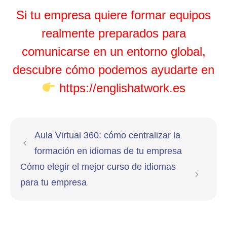
Si tu empresa quiere formar equipos
realmente preparados para
comunicarse en un entorno global,
descubre cómo podemos ayudarte en
https://englishatwork.es
Aula Virtual 360: cómo centralizar la
formación en idiomas de tu empresa
Cómo elegir el mejor curso de idiomas
para tu empresa