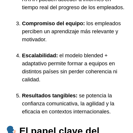
tiempo real del progreso de los empleados.
Compromiso del equipo:
los empleados
perciben un aprendizaje más relevante y
motivador.
Escalabilidad:
el modelo blended +
adaptativo permite formar a equipos en
distintos países sin perder coherencia ni
calidad.
Resultados tangibles:
se potencia la
confianza comunicativa, la agilidad y la
eficacia en contextos internacionales.
El papel clave del