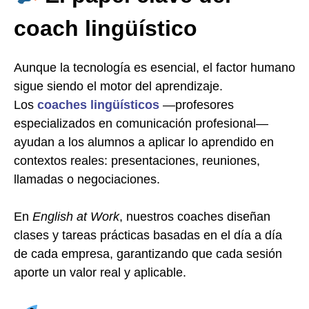
coach lingüístico
Aunque la tecnología es esencial, el factor humano
sigue siendo el motor del aprendizaje.
Los
coaches lingüísticos
—profesores
especializados en comunicación profesional—
ayudan a los alumnos a aplicar lo aprendido en
contextos reales: presentaciones, reuniones,
llamadas o negociaciones.
En
English at Work
, nuestros coaches diseñan
clases y tareas prácticas basadas en el día a día
de cada empresa, garantizando que cada sesión
aporte un valor real y aplicable.