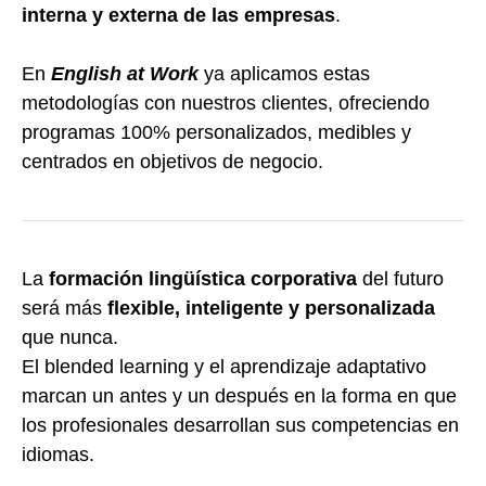
interna y externa de las empresas
.
En
English at Work
ya aplicamos estas
metodologías con nuestros clientes, ofreciendo
programas 100% personalizados, medibles y
centrados en objetivos de negocio.
La
formación lingüística corporativa
del futuro
será más
flexible, inteligente y personalizada
que nunca.
El blended learning y el aprendizaje adaptativo
marcan un antes y un después en la forma en que
los profesionales desarrollan sus competencias en
idiomas.