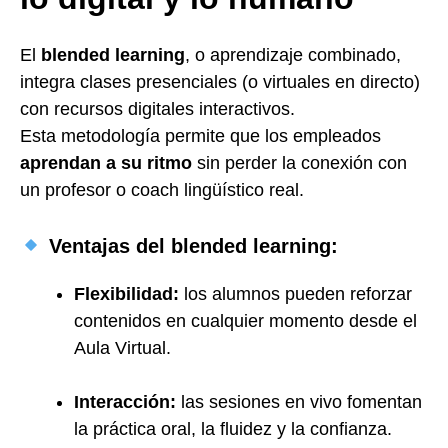
El
blended learning
, o aprendizaje combinado,
integra clases presenciales (o virtuales en directo)
con recursos digitales interactivos.
Esta metodología permite que los empleados
aprendan a su ritmo
sin perder la conexión con
un profesor o coach lingüístico real.
Ventajas del blended learning:
Flexibilidad:
los alumnos pueden reforzar
contenidos en cualquier momento desde el
Aula Virtual.
Interacción:
las sesiones en vivo fomentan
la práctica oral, la fluidez y la confianza.