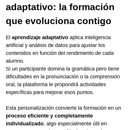
adaptativo: la formación
que evoluciona contigo
El
aprendizaje adaptativo
aplica inteligencia
artificial y análisis de datos para ajustar los
contenidos en función del rendimiento de cada
alumno.
Si un participante domina la gramática pero tiene
dificultades en la pronunciación o la comprensión
oral, la plataforma le propondrá actividades
específicas para mejorar esos puntos.
Esta personalización convierte la formación en un
proceso eficiente y completamente
individualizado
, algo especialmente útil en