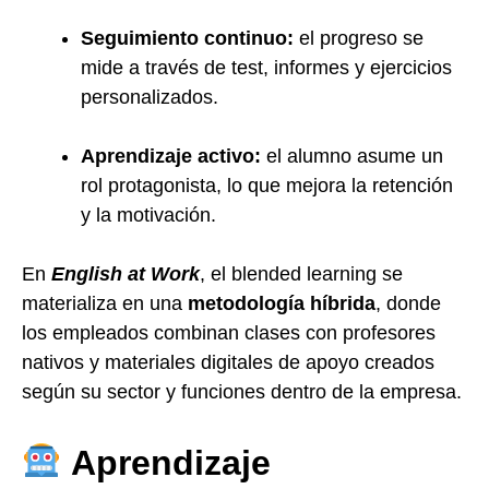
Seguimiento continuo:
el progreso se
mide a través de test, informes y ejercicios
personalizados.
Aprendizaje activo:
el alumno asume un
rol protagonista, lo que mejora la retención
y la motivación.
En
English at Work
, el blended learning se
materializa en una
metodología híbrida
, donde
los empleados combinan clases con profesores
nativos y materiales digitales de apoyo creados
según su sector y funciones dentro de la empresa.
Aprendizaje