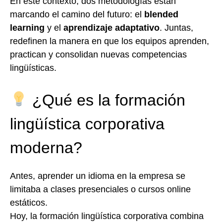
En este contexto, dos metodologías están
marcando el camino del futuro: el
blended
learning
y el
aprendizaje adaptativo
. Juntas,
redefinen la manera en que los equipos aprenden,
practican y consolidan nuevas competencias
lingüísticas.
¿Qué es la formación
lingüística corporativa
moderna?
Antes, aprender un idioma en la empresa se
limitaba a clases presenciales o cursos online
estáticos.
Hoy, la formación lingüística corporativa combina