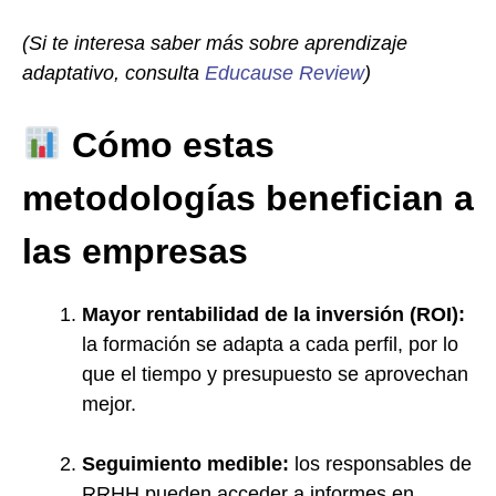
(Si te interesa saber más sobre aprendizaje
adaptativo, consulta
Educause Review
)
Cómo estas
metodologías benefician a
las empresas
Mayor rentabilidad de la inversión (ROI):
la formación se adapta a cada perfil, por lo
que el tiempo y presupuesto se aprovechan
mejor.
Seguimiento medible:
los responsables de
RRHH pueden acceder a informes en