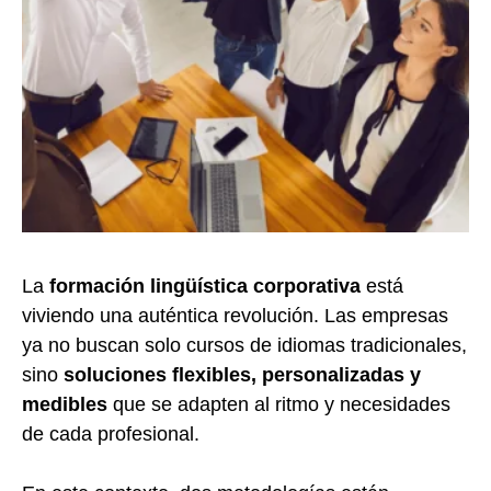
La
formación lingüística corporativa
está
viviendo una auténtica revolución. Las empresas
ya no buscan solo cursos de idiomas tradicionales,
sino
soluciones flexibles, personalizadas y
medibles
que se adapten al ritmo y necesidades
de cada profesional.