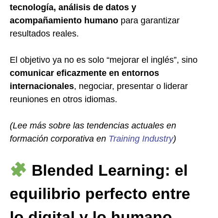
tecnología, análisis de datos y
acompañamiento humano
para garantizar
resultados reales.
El objetivo ya no es solo “mejorar el inglés”, sino
comunicar eficazmente en entornos
internacionales
, negociar, presentar o liderar
reuniones en otros idiomas.
(Lee más sobre las tendencias actuales en
formación corporativa en
Training Industry
)
Blended Learning: el
equilibrio perfecto entre
lo digital y lo humano