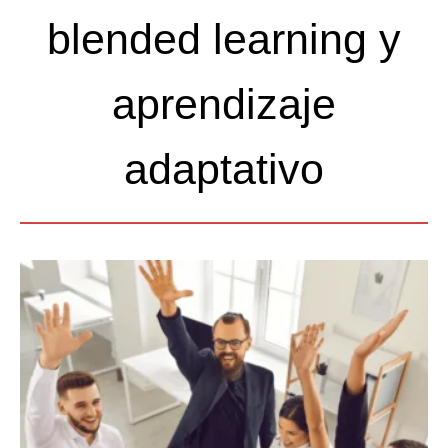
blended learning y
aprendizaje
adaptativo