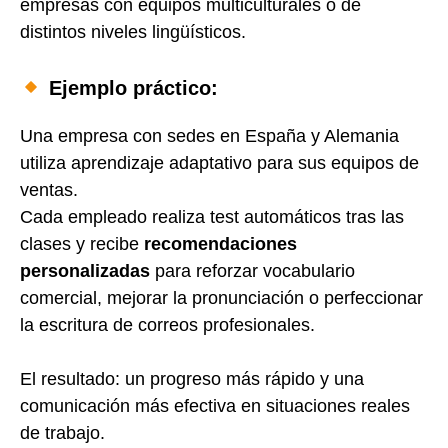
empresas con equipos multiculturales o de
distintos niveles lingüísticos.
Ejemplo práctico:
Una empresa con sedes en España y Alemania
utiliza aprendizaje adaptativo para sus equipos de
ventas.
Cada empleado realiza test automáticos tras las
clases y recibe
recomendaciones
personalizadas
para reforzar vocabulario
comercial, mejorar la pronunciación o perfeccionar
la escritura de correos profesionales.
El resultado: un progreso más rápido y una
comunicación más efectiva en situaciones reales
de trabajo.