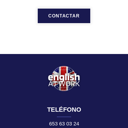
CONTACTAR
TELÉFONO
653 63 03 24