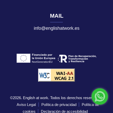
MAIL
info@englishatwork.es
©2026. English at work. Todos los derechos reservados.
Aviso Legal
Política de privacidad
Política de
cookies
Declaración de accesibilidad