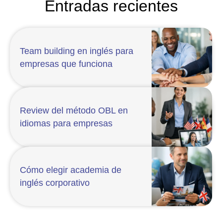
Entradas recientes
Team building en inglés para
empresas que funciona
Review del método OBL en
idiomas para empresas
Cómo elegir academia de
inglés corporativo