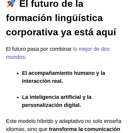
El futuro de la
formación lingüística
corporativa ya está aquí
El futuro pasa por combinar
lo mejor de dos
mundos:
El acompañamiento humano y la
interacción real.
La inteligencia artificial y la
personalización digital.
Este modelo híbrido y adaptativo no solo enseña
idiomas, sino que
transforma la comunicación