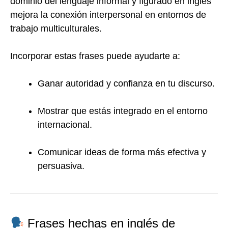
dominio del lenguaje informal y figurado en inglés
mejora la conexión interpersonal en entornos de
trabajo multiculturales.
Incorporar estas frases puede ayudarte a:
Ganar autoridad y confianza en tu discurso.
Mostrar que estás integrado en el entorno
internacional.
Comunicar ideas de forma más efectiva y
persuasiva.
Frases hechas en inglés de