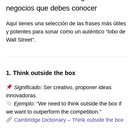
negocios que debes conocer
Aquí tienes una selección de las frases más útiles
y potentes para sonar como un auténtico “lobo de
Wall Street”.
1. Think outside the box
Significado:
Ser creativo, proponer ideas
innovadoras.
Ejemplo:
“We need to think outside the box if
we want to outperform the competition.”
Cambridge Dictionary – Think outside the box