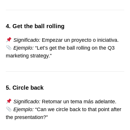
4. Get the ball rolling
Significado:
Empezar un proyecto o iniciativa.
Ejemplo:
“Let’s get the ball rolling on the Q3
marketing strategy.”
5. Circle back
Significado:
Retomar un tema más adelante.
Ejemplo:
“Can we circle back to that point after
the presentation?”