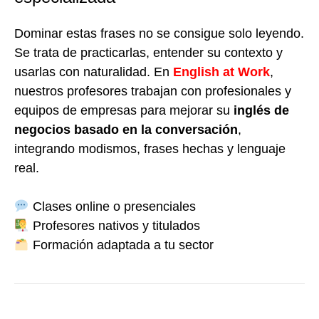
Dominar estas frases no se consigue solo leyendo.
Se trata de practicarlas, entender su contexto y
usarlas con naturalidad. En
English at Work
,
nuestros profesores trabajan con profesionales y
equipos de empresas para mejorar su
inglés de
negocios basado en la conversación
,
integrando modismos, frases hechas y lenguaje
real.
Clases online o presenciales
Profesores nativos y titulados
Formación adaptada a tu sector