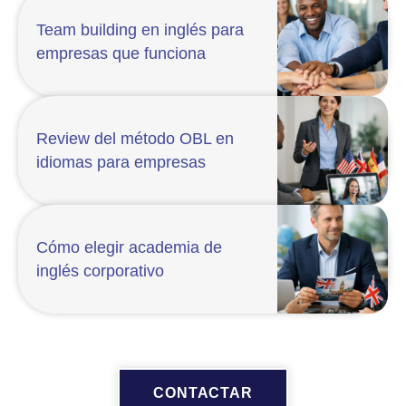
Team building en inglés para
empresas que funciona
Review del método OBL en
idiomas para empresas
Cómo elegir academia de
inglés corporativo
CONTACTAR