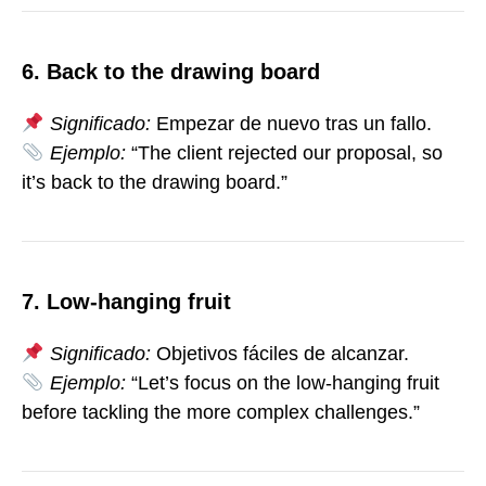
6. Back to the drawing board
Significado:
Empezar de nuevo tras un fallo.
Ejemplo:
“The client rejected our proposal, so
it’s back to the drawing board.”
7. Low-hanging fruit
Significado:
Objetivos fáciles de alcanzar.
Ejemplo:
“Let’s focus on the low-hanging fruit
before tackling the more complex challenges.”