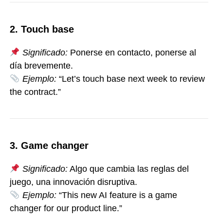
2. Touch base
Significado:
Ponerse en contacto, ponerse al
día brevemente.
Ejemplo:
“Let’s touch base next week to review
the contract.”
3. Game changer
Significado:
Algo que cambia las reglas del
juego, una innovación disruptiva.
Ejemplo:
“This new AI feature is a game
changer for our product line.”