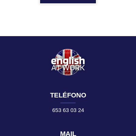
TELÉFONO
653 63 03 24
MAIL