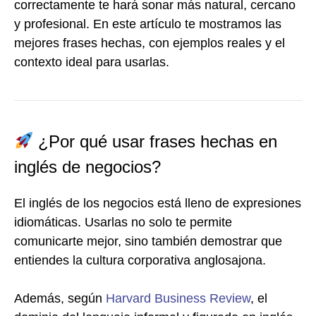
correctamente te hará sonar más natural, cercano
y profesional. En este artículo te mostramos las
mejores frases hechas, con ejemplos reales y el
contexto ideal para usarlas.
¿Por qué usar frases hechas en
inglés de negocios?
El inglés de los negocios está lleno de expresiones
idiomáticas. Usarlas no solo te permite
comunicarte mejor, sino también demostrar que
entiendes la cultura corporativa anglosajona.
Además, según
Harvard Business Review
, el