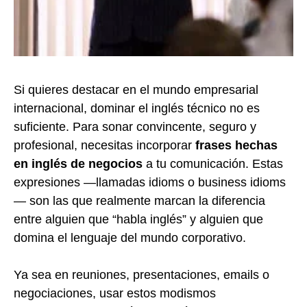
Si quieres destacar en el mundo empresarial
internacional, dominar el inglés técnico no es
suficiente. Para sonar convincente, seguro y
profesional, necesitas incorporar
frases hechas
en inglés de negocios
a tu comunicación. Estas
expresiones —llamadas idioms o business idioms
— son las que realmente marcan la diferencia
entre alguien que “habla inglés” y alguien que
domina el lenguaje del mundo corporativo.
Ya sea en reuniones, presentaciones, emails o
negociaciones, usar estos modismos