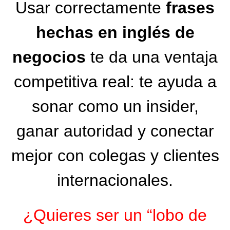
Usar correctamente
frases
hechas en inglés de
negocios
te da una ventaja
competitiva real: te ayuda a
sonar como un insider,
ganar autoridad y conectar
mejor con colegas y clientes
internacionales.
¿Quieres ser un “lobo de