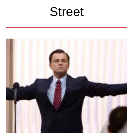
Street