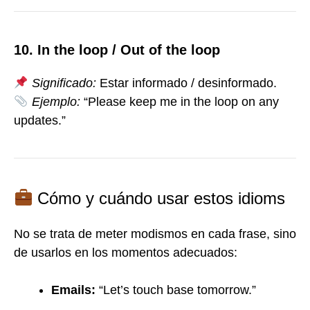
10. In the loop / Out of the loop
Significado:
Estar informado / desinformado.
Ejemplo:
“Please keep me in the loop on any
updates.”
Cómo y cuándo usar estos idioms
No se trata de meter modismos en cada frase, sino
de usarlos en los momentos adecuados:
Emails:
“Let’s touch base tomorrow.”