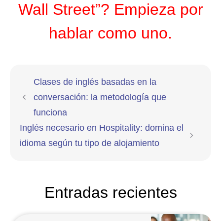
Wall Street”? Empieza por
hablar como uno.
Clases de inglés basadas en la
conversación: la metodología que
funciona
Inglés necesario en Hospitality: domina el
idioma según tu tipo de alojamiento
Entradas recientes