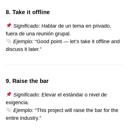
8. Take it offline
Significado:
Hablar de un tema en privado,
fuera de una reunión grupal.
Ejemplo:
“Good point — let’s take it offline and
discuss it later.”
9. Raise the bar
Significado:
Elevar el estándar o nivel de
exigencia.
Ejemplo:
“This project will raise the bar for the
entire industry.”