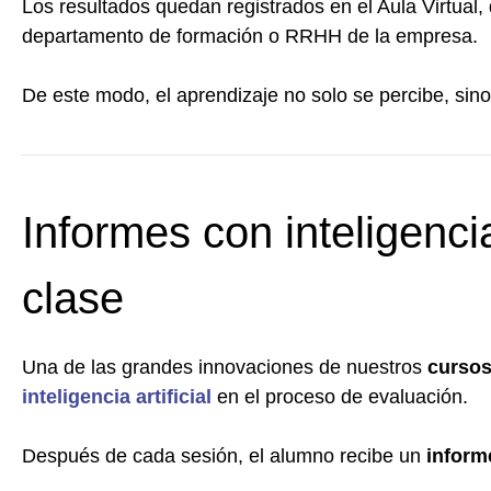
Los resultados quedan registrados en el Aula Virtual,
departamento de formación o RRHH de la empresa.
De este modo, el aprendizaje no solo se percibe, sin
Informes con inteligenci
clase
Una de las grandes innovaciones de nuestros
cursos
inteligencia artificial
en el proceso de evaluación.
Después de cada sesión, el alumno recibe un
inform