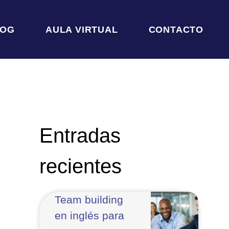
LOG
AULA VIRTUAL
CONTACTO
Entradas
recientes
Team building
en inglés para