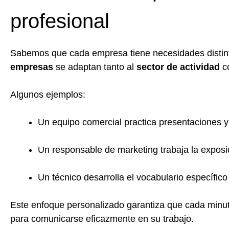
profesional
Sabemos que cada empresa tiene necesidades distint
empresas
se adaptan tanto al
sector de actividad
c
Algunos ejemplos:
Un equipo comercial practica presentaciones y 
Un responsable de marketing trabaja la exposició
Un técnico desarrolla el vocabulario específico
Este enfoque personalizado garantiza que cada minut
para comunicarse eficazmente en su trabajo.