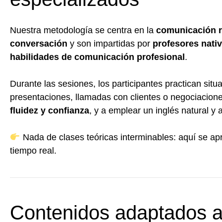
Nuestra metodología se centra en la
comunicación re
conversación
y son impartidas por
profesores nati
habilidades de comunicación profesional
.
Durante las sesiones, los participantes practican situ
presentaciones, llamadas con clientes o negociacion
fluidez y confianza
, y a emplear un inglés natural y 
Nada de clases teóricas interminables: aquí se ap
tiempo real.
Contenidos adaptados a