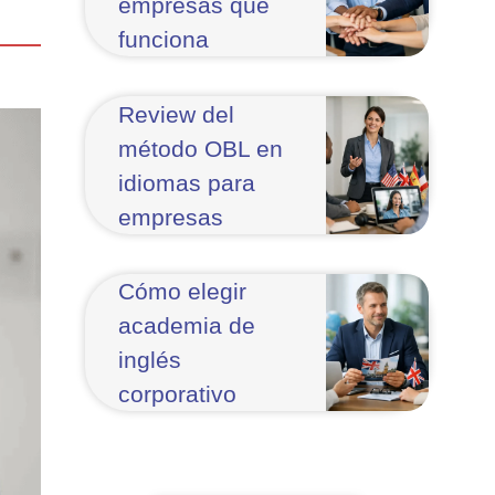
empresas que
funciona
Review del
método OBL en
idiomas para
empresas
Cómo elegir
academia de
inglés
corporativo