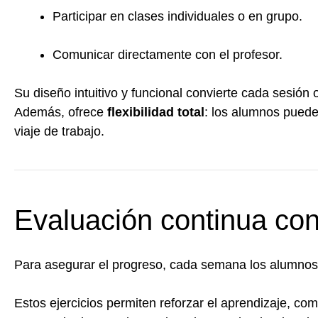
Participar en clases individuales o en grupo.
Comunicar directamente con el profesor.
Su diseño intuitivo y funcional convierte cada sesión 
Además, ofrece
flexibilidad total
: los alumnos puede
viaje de trabajo.
Evaluación continua co
Para asegurar el progreso, cada semana los alumnos
Estos ejercicios permiten reforzar el aprendizaje, c