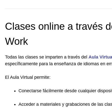
Clases online a través d
Work
Todas las clases se imparten a través del
Aula Virtu
específicamente para la enseñanza de idiomas en e
El Aula Virtual permite:
Conectarse fácilmente desde cualquier disposit
Acceder a materiales y grabaciones de las cla