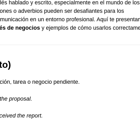
lés hablado y escrito, especialmente en el mundo de los
ones o adverbios pueden ser desafiantes para los
omunicación en un entorno profesional. Aquí te present
és de negocios
y ejemplos de cómo usarlos correctame
to)
ción, tarea o negocio pendiente.
 the proposal.
eived the report.