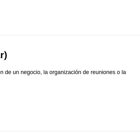
r)
n de un negocio, la organización de reuniones o la