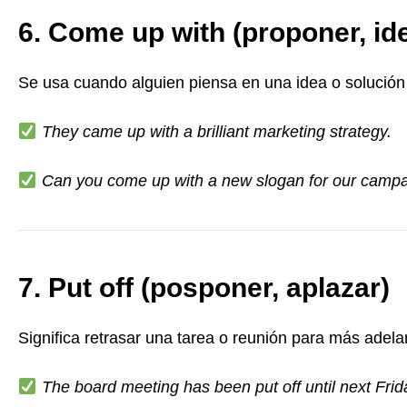
6. Come up with (proponer, id
Se usa cuando alguien piensa en una idea o solución
They came up with a brilliant marketing strategy.
Can you come up with a new slogan for our camp
7. Put off (posponer, aplazar)
Significa retrasar una tarea o reunión para más adela
The board meeting has been put off until next Frid