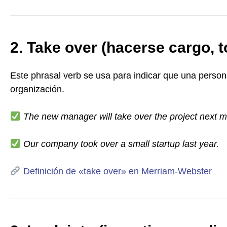
2. Take over (hacerse cargo, t
Este phrasal verb se usa para indicar que una perso
organización.
The new manager will take over the project next m
Our company took over a small startup last year.
Definición de «take over» en Merriam-Webster