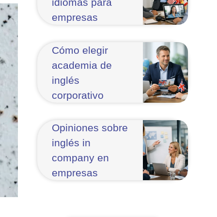
idiomas para
empresas
Cómo elegir
academia de
inglés
corporativo
Opiniones sobre
inglés in
company en
empresas