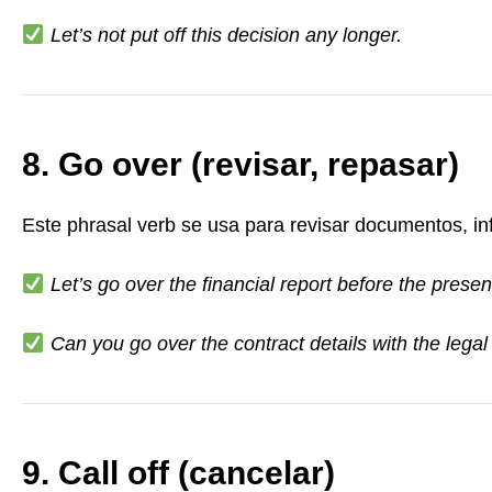
Let’s not put off this decision any longer.
8. Go over (revisar, repasar)
Este phrasal verb se usa para revisar documentos, in
Let’s go over the financial report before the presen
Can you go over the contract details with the lega
9. Call off (cancelar)