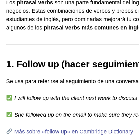
Los
phrasal verbs
son una parte fundamental del ing
negocios. Estas combinaciones de verbos y preposici
estudiantes de inglés, pero dominarlas mejorará tu c
algunos de los
phrasal verbs más comunes en ingl
1. Follow up (hacer seguimien
Se usa para referirse al seguimiento de una conversa
I will follow up with the client next week to discuss
She followed up on the email to make sure they rec
Más sobre «follow up» en Cambridge Dictionary